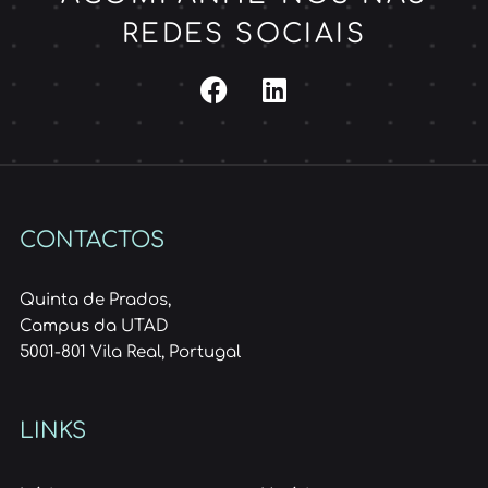
REDES SOCIAIS
CONTACTOS
Quinta de Prados,
Campus da UTAD
5001-801 Vila Real, Portugal
LINKS