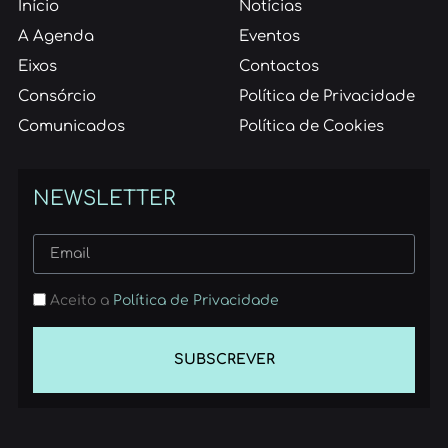
Início
Notícias
A Agenda
Eventos
Eixos
Contactos
Consórcio
Política de Privacidade
Comunicados
Política de Cookies
NEWSLETTER
Aceito a
Política de Privacidade
SUBSCREVER