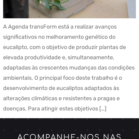
A Agenda transForm está a realizar avanços
significativos no melhoramento genético do
eucalipto, com o objetivo de produzir plantas de
elevada produtividade e, simultaneamente,
adaptadas às crescentes mudanças das condições
ambientais. O principal foco deste trabalho é o
desenvolvimento de eucaliptos adaptados às
alterações climáticas e resistentes a pragas e
doenças. Para atingir estes objetivos […]
ACOMPANHE-NOS NAS