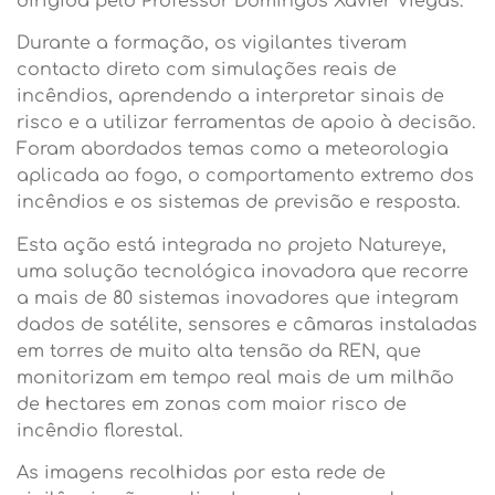
dirigida pelo Professor Domingos Xavier Viegas.
Durante a formação, os vigilantes tiveram
contacto direto com simulações reais de
incêndios, aprendendo a interpretar sinais de
risco e a utilizar ferramentas de apoio à decisão.
Foram abordados temas como a meteorologia
aplicada ao fogo, o comportamento extremo dos
incêndios e os sistemas de previsão e resposta.
Esta ação está integrada no projeto Natureye,
uma solução tecnológica inovadora que recorre
a mais de 80 sistemas inovadores que integram
dados de satélite, sensores e câmaras instaladas
em torres de muito alta tensão da REN, que
monitorizam em tempo real mais de um milhão
de hectares em zonas com maior risco de
incêndio florestal.
As imagens recolhidas por esta rede de