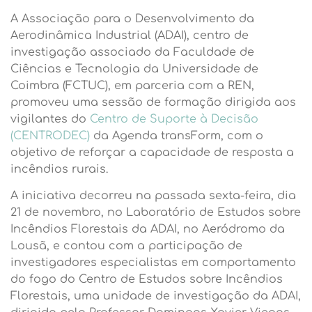
A Associação para o Desenvolvimento da
Aerodinâmica Industrial (ADAI), centro de
investigação associado da Faculdade de
Ciências e Tecnologia da Universidade de
Coimbra (FCTUC), em parceria com a REN,
promoveu uma sessão de formação dirigida aos
vigilantes do
Centro de Suporte à Decisão
(CENTRODEC)
da Agenda transForm, com o
objetivo de reforçar a capacidade de resposta a
incêndios rurais.
A iniciativa decorreu na passada sexta-feira, dia
21 de novembro, no Laboratório de Estudos sobre
Incêndios Florestais da ADAI, no Aeródromo da
Lousã, e contou com a participação de
investigadores especialistas em comportamento
do fogo do Centro de Estudos sobre Incêndios
Florestais, uma unidade de investigação da ADAI,