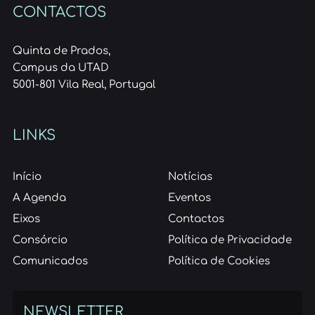
CONTACTOS
Quinta de Prados,
Campus da UTAD
5001-801 Vila Real, Portugal
LINKS
Início
Notícias
A Agenda
Eventos
Eixos
Contactos
Consórcio
Política de Privacidade
Comunicados
Política de Cookies
NEWSLETTER