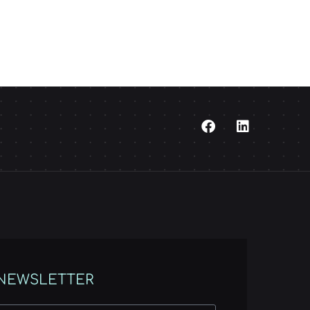
NEWSLETTER