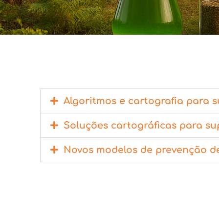
Algoritmos e cartografia para s
Soluções cartográficas para su
Novos modelos de prevenção de