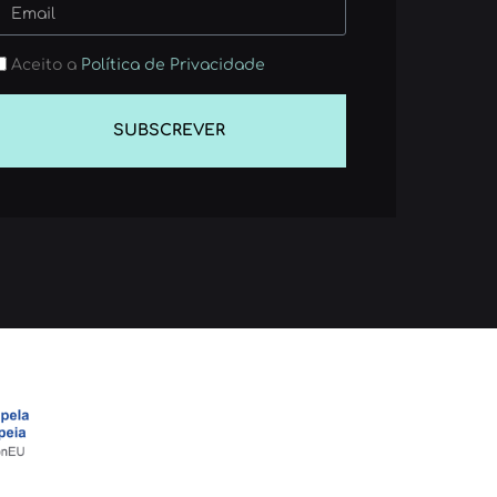
Aceito a
Política de Privacidade
SUBSCREVER