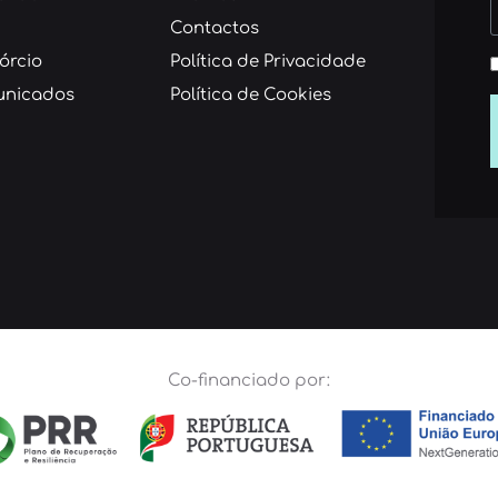
Contactos
órcio
Política de Privacidade
nicados
Política de Cookies
Co-financiado por: