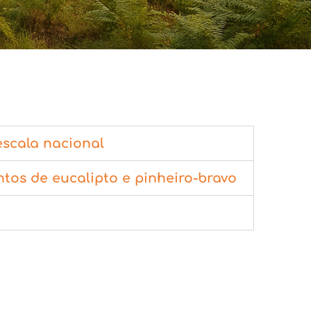
escala nacional
tos de eucalipto e pinheiro-bravo