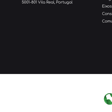
5001-801 Vila Real, Portugal
Eixos
Cons
Comu