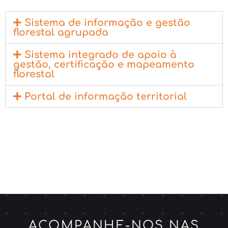
Sistema de informação e gestão
florestal agrupada
Sistema integrado de apoio à
gestão, certificação e mapeamento
florestal
Portal de informação territorial
ACOMPANHE-NOS NAS