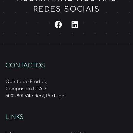
REDES SOCIAIS
CONTACTOS
Quinta de Prados,
Campus da UTAD
5001-801 Vila Real, Portugal
LINKS