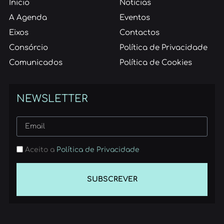
Início
Notícias
A Agenda
Eventos
Eixos
Contactos
Consórcio
Política de Privacidade
Comunicados
Política de Cookies
NEWSLETTER
Aceito a
Política de Privacidade
SUBSCREVER