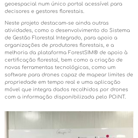
geoespacial num único portal acessível para
decisores e gestores florestais.
Neste projeto destacam-se ainda outras
atividades, como o desenvolvimento do Sistema
de Gestão Florestal Integrado, para apoio a
organizações de produtores florestais, e a
melhoria da plataforma ForestSIM® de apoio à
certificação florestal, bem como a criação de
novas ferramentas tecnológicas, como um
software para drones capaz de mapear limites de
propriedade em tempo real e uma aplicação
móvel que integra dados recolhidos por drones
com a informação disponibilizada pelo POiNT.