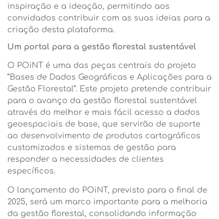
inspiração e a ideação, permitindo aos
convidados contribuir com as suas ideias para a
criação desta plataforma.
Um portal para a gestão florestal sustentável
O POiNT é uma das peças centrais do projeto
“Bases de Dados Geográficas e Aplicações para a
Gestão Florestal”. Este projeto pretende contribuir
para o avanço da gestão florestal sustentável
através do melhor e mais fácil acesso a dados
geoespaciais de base, que servirão de suporte
ao desenvolvimento de produtos cartográficos
customizados e sistemas de gestão para
responder a necessidades de clientes
específicos.
O lançamento do POiNT, previsto para o final de
2025, será um marco importante para a melhoria
da gestão florestal, consolidando informação