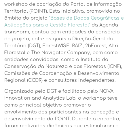
workshop de cocriação do Portal de Informação
Territorial (POiNT). Esta iniciativa, promovida no
âmbito do projeto
“Bases de Dados Geográficas e
Aplicações para a Gestão Florestal”
da Agenda
transForm,
contou com entidades do consórcio
do projeto, entre os quais a Direção-Geral do
Território (DGT), ForestWISE, RAIZ, 2bForest, Altri
Florestal e The Navigator Company, bem como
entidades convidadas, como o Instituto da
Conservação da Natureza e das Florestas (ICNF),
Comissões de Coordenação e Desenvolvimento
Regional (CCDR) e consultores independentes.
Organizado pela DGT e facilitado pelo NOVA
Innovation and Analytics Lab, o workshop teve
como principal objetivo promover o
envolvimento dos participantes na conceção e
desenvolvimento do POiNT. Durante o encontro,
foram realizadas dinâmicas que estimularam a