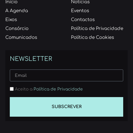
Início
Notícias
A Agenda
Eventos
Eixos
Contactos
Consórcio
Política de Privacidade
Comunicados
Política de Cookies
NEWSLETTER
Aceito a
Política de Privacidade
SUBSCREVER