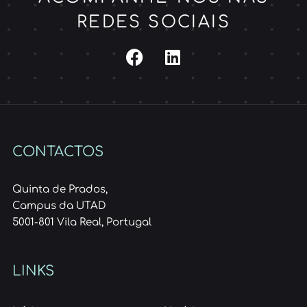
REDES SOCIAIS
CONTACTOS
Quinta de Prados,
Campus da UTAD
5001-801 Vila Real, Portugal
LINKS