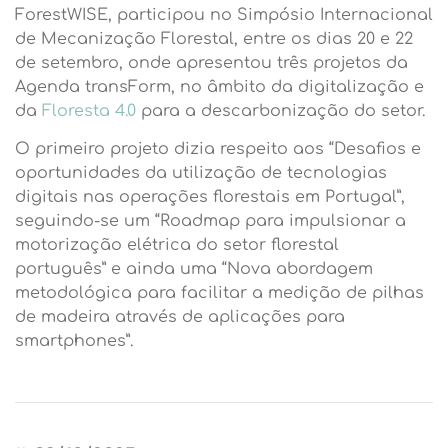
ForestWISE, participou no Simpósio Internacional
de Mecanização Florestal, entre os dias 20 e 22
de setembro, onde apresentou três projetos da
Agenda transForm, no âmbito da digitalização e
da
Floresta 4.0
para a descarbonização do setor.
O primeiro projeto dizia respeito aos “Desafios e
oportunidades da utilização de tecnologias
digitais nas operações florestais em Portugal”,
seguindo-se um “Roadmap para impulsionar a
motorização elétrica do setor florestal
português” e ainda uma “Nova abordagem
metodológica para facilitar a medição de pilhas
de madeira através de aplicações para
smartphones”.