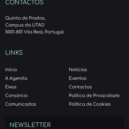
CONTACTOS
Quinta de Prados,
Campus da UTAD
5001-801 Vila Real, Portugal
LINKS
Início
Notícias
A Agenda
Eventos
Eixos
Contactos
Consórcio
Política de Privacidade
Comunicados
Política de Cookies
NEWSLETTER