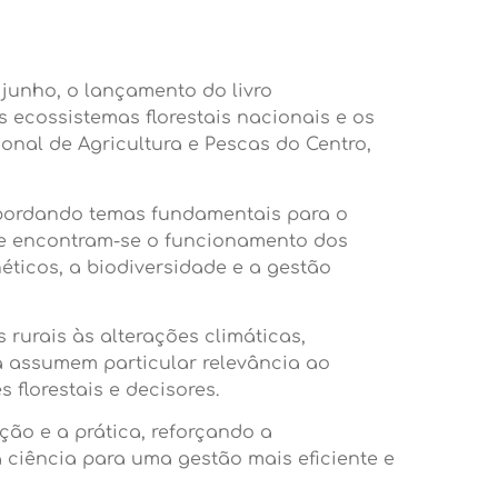
e junho, o lançamento do livro
 ecossistemas florestais nacionais e os
onal de Agricultura e Pescas do Centro,
 abordando temas fundamentais para o
que encontram-se o funcionamento dos
éticos, a biodiversidade e a gestão
rurais às alterações climáticas,
za assumem particular relevância ao
 florestais e decisores.
ão e a prática, reforçando a
ciência para uma gestão mais eficiente e