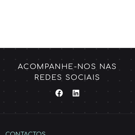
ACOMPANHE-NOS NAS
REDES SOCIAIS
CONTACTOS