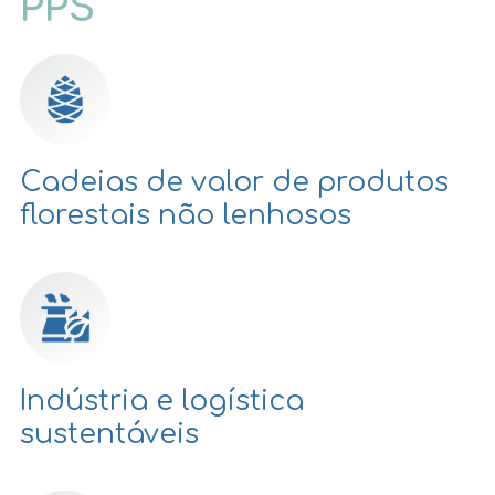
PPS
Cadeias de valor de produtos
florestais não lenhosos
Indústria e logística
sustentáveis