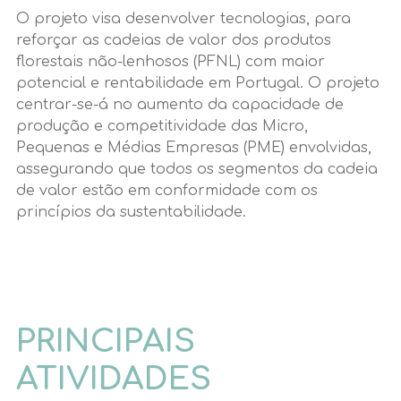
O projeto visa desenvolver tecnologias, para
reforçar as cadeias de valor dos produtos
florestais não-lenhosos (PFNL) com maior
potencial e rentabilidade em Portugal. O projeto
centrar-se-á no aumento da capacidade de
produção e competitividade das Micro,
Pequenas e Médias Empresas (PME) envolvidas,
assegurando que todos os segmentos da cadeia
de valor estão em conformidade com os
princípios da sustentabilidade.
PRINCIPAIS
ATIVIDADES