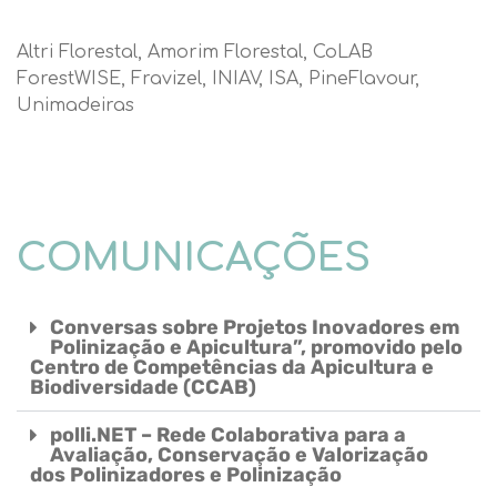
Altri Florestal, Amorim Florestal, CoLAB
ForestWISE
, Fravizel, INIAV, ISA, PineFlavour,
Unimadeiras
COMUNICAÇÕES
Conversas sobre Projetos Inovadores em
Polinização e Apicultura”, promovido pelo
Centro de Competências da Apicultura e
Biodiversidade (CCAB)
polli.NET – Rede Colaborativa para a
Avaliação, Conservação e Valorização
dos Polinizadores e Polinização