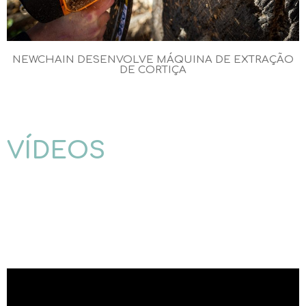
NEWCHAIN DESENVOLVE MÁQUINA DE EXTRAÇÃO
DE CORTIÇA
VÍDEOS