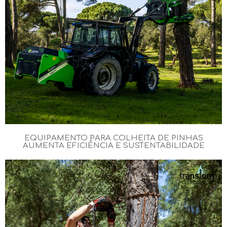
EQUIPAMENTO PARA COLHEITA DE PINHAS
AUMENTA EFICIÊNCIA E SUSTENTABILIDADE