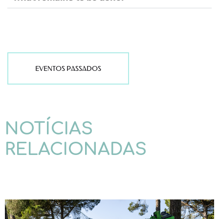
EVENTOS PASSADOS
NOTÍCIAS
RELACIONADAS