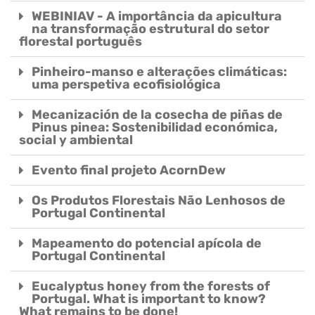
WEBINIAV - A importância da apicultura
na transformação estrutural do setor
florestal português
Pinheiro-manso e alterações climáticas:
uma perspetiva ecofisiológica
Mecanización de la cosecha de piñas de
Pinus pinea: Sostenibilidad económica,
social y ambiental
Evento final projeto AcornDew
Os Produtos Florestais Não Lenhosos de
Portugal Continental
Mapeamento do potencial apícola de
Portugal Continental
Eucalyptus honey from the forests of
Portugal. What is important to know?
What remains to be done!