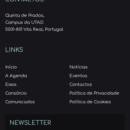
Quinta de Prados,
Campus da UTAD
5001-801 Vila Real, Portugal
LINKS
Início
Notícias
A Agenda
Eventos
Eixos
Contactos
Consórcio
Política de Privacidade
Comunicados
Política de Cookies
NEWSLETTER