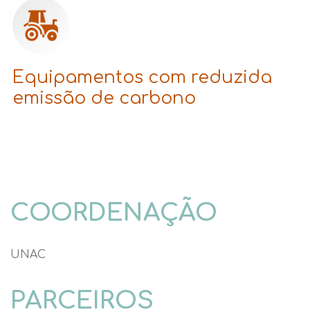
Equipamentos com reduzida
emissão de carbono
COORDENAÇÃO
UNAC
PARCEIROS