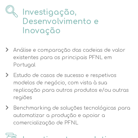
Investigação,
Desenvolvimento e
Inovação
Análise e comparação das cadeias de valor
existentes para os principais PFNL em
Portugal
Estudo de casos de sucesso e respetivos
modelos de negócio, com vista à sua
replicação para outros produtos e/ou outras
regiões
Benchmarking de soluções tecnológicas para
automatizar a produção e apoiar a
comercialização de PFNL