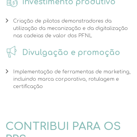
Investimento produtivo
Criação de pilotos demonstradores da
utilização da mecanização e da digitalização
nas cadeias de valor dos PFNL
Divulgação e promoção
Implementação de ferramentas de marketing,
incluindo marca corporativa, rotulagem e
certificação
CONTRIBUI PARA OS