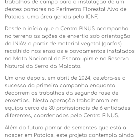
trabalhos de campo para a instalação de um
destes pomares no Perímetro Florestal Alva de
Pataias, uma área gerida pelo ICNF.
Desde o início que o Centro PINUS acompanha
no terreno as ações de enxertia sob orientação
do INIAV, a partir de material vegetal (garfos)
recolhido nos ensaios e povoamentos instalados
na Mata Nacional de Escaroupim e na Reserva
Natural da Serra da Malcata.
Um ano depois, em abril de 2024, celebra-se o
sucesso da primeira campanha enquanto
decorrem os trabalhos da segunda fase de
enxertias. Nesta operação trabalharam em
equipa cerca de 30 profissionais de 6 entidades
diferentes, coordenados pelo Centro PINUS.
Além do futuro pomar de sementes que está a
nascer em Pataias, este projeto contempla ainda