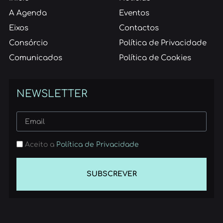
A Agenda
Eventos
Eixos
Contactos
Consórcio
Política de Privacidade
Comunicados
Política de Cookies
NEWSLETTER
Aceito a
Política de Privacidade
SUBSCREVER