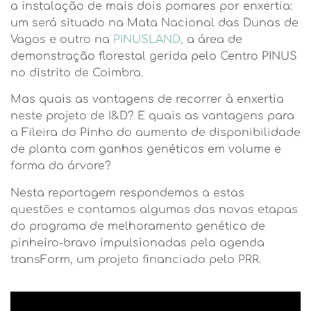
a instalação de mais dois pomares por enxertia:
um será situado na Mata Nacional das Dunas de
Vagos e outro na
PINUSLAND,
a área de
demonstração florestal gerida pelo Centro PINUS
no distrito de Coimbra.
Mas quais as vantagens de recorrer à enxertia
neste projeto de I&D? E quais as vantagens para
a Fileira do Pinho do aumento de disponibilidade
de planta com ganhos genéticos em volume e
forma da árvore?
Nesta reportagem respondemos a estas
questões e contamos algumas das novas etapas
do programa de melhoramento genético de
pinheiro-bravo impulsionadas pela agenda
transForm, um projeto financiado pelo PRR.