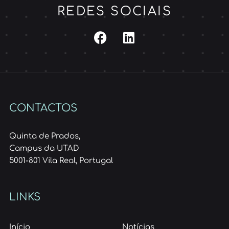
REDES SOCIAIS
CONTACTOS
Quinta de Prados,
Campus da UTAD
5001-801 Vila Real, Portugal
LINKS
Início
Notícias