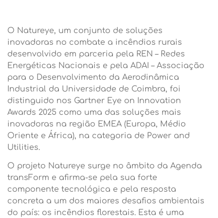
O Natureye, um conjunto de soluções
inovadoras no combate a incêndios rurais
desenvolvido em parceria pela REN – Redes
Energéticas Nacionais e pela ADAI – Associação
para o Desenvolvimento da Aerodinâmica
Industrial da Universidade de Coimbra, foi
distinguido nos Gartner Eye on Innovation
Awards 2025 como uma das soluções mais
inovadoras na região EMEA (Europa, Médio
Oriente e África), na categoria de Power and
Utilities.
O projeto Natureye surge no âmbito da Agenda
transForm e afirma-se pela sua forte
componente tecnológica e pela resposta
concreta a um dos maiores desafios ambientais
do país: os incêndios florestais. Esta é uma