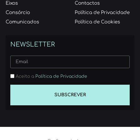
Eixos
Contactos
Consórcio
Política de Privacidade
Comunicados
Política de Cookies
NEWSLETTER
Aceito a
Política de Privacidade
SUBSCREVER