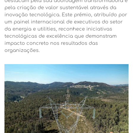
destacam pela sua abordagem transformadora e
pela criação de valor sustentável através da
inovação tecnológica. Este prémio, atribuído por
um painel internacional de executivos do setor
da energia e utilities, reconhece iniciativas
tecnológicas de excelência que demonstram
impacto concreto nos resultados das
organizações.