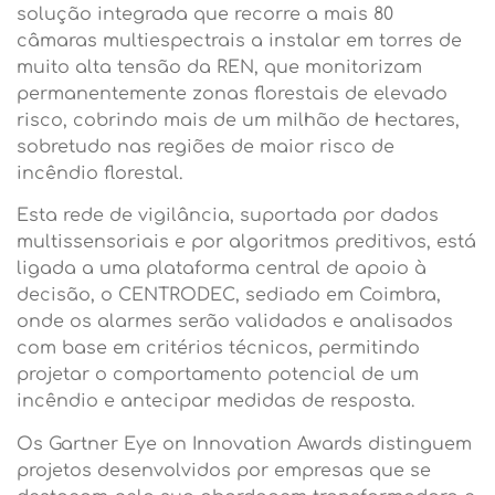
solução integrada que recorre a mais 80
câmaras multiespectrais a instalar em torres de
muito alta tensão da REN, que monitorizam
permanentemente zonas florestais de elevado
risco, cobrindo mais de um milhão de hectares,
sobretudo nas regiões de maior risco de
incêndio florestal.
Esta rede de vigilância, suportada por dados
multissensoriais e por algoritmos preditivos, está
ligada a uma plataforma central de apoio à
decisão, o CENTRODEC, sediado em Coimbra,
onde os alarmes serão validados e analisados
com base em critérios técnicos, permitindo
projetar o comportamento potencial de um
incêndio e antecipar medidas de resposta.
Os Gartner Eye on Innovation Awards distinguem
projetos desenvolvidos por empresas que se