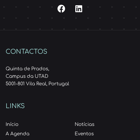
CONTACTOS
Quinta de Prados,
Campus da UTAD
5001-801 Vila Real, Portugal
LINKS
Início
Notícias
A Agenda
Eventos