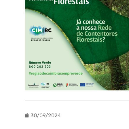
30/09/2024