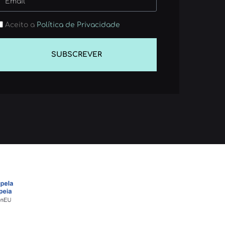
Aceito a
Política de Privacidade
SUBSCREVER