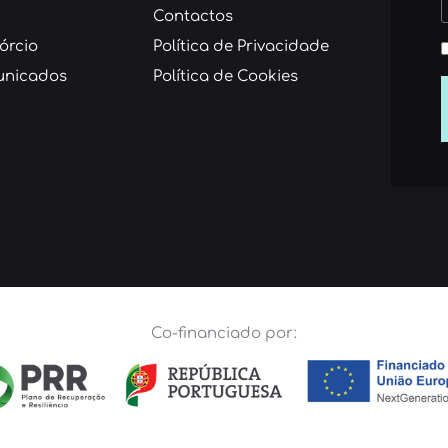
Contactos
órcio
Política de Privacidade
nicados
Política de Cookies
Co-financiado por: