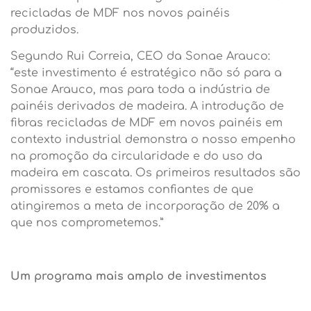
recicladas de MDF nos novos painéis
produzidos.
Segundo Rui Correia, CEO da Sonae Arauco:
“este investimento é estratégico não só para a
Sonae Arauco, mas para toda a indústria de
painéis derivados de madeira. A introdução de
fibras recicladas de MDF em novos painéis em
contexto industrial demonstra o nosso empenho
na promoção da circularidade e do uso da
madeira em cascata. Os primeiros resultados são
promissores e estamos confiantes de que
atingiremos a meta de incorporação de 20% a
que nos comprometemos.”
Um programa mais amplo de investimentos