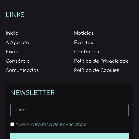
LINKS
Início
Notícias
A Agenda
Eventos
Eixos
Contactos
Consórcio
Política de Privacidade
Comunicados
Política de Cookies
NEWSLETTER
Aceito a
Política de Privacidade