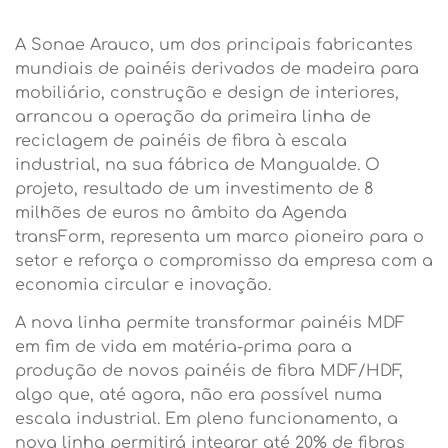
A Sonae Arauco, um dos principais fabricantes
mundiais de painéis derivados de madeira para
mobiliário, construção e design de interiores,
arrancou a operação da primeira linha de
reciclagem de painéis de fibra à escala
industrial, na sua fábrica de Mangualde. O
projeto, resultado de um investimento de 8
milhões de euros no âmbito da Agenda
transForm, representa um marco pioneiro para o
setor e reforça o compromisso da empresa com a
economia circular e inovação.
A nova linha permite transformar painéis MDF
em fim de vida em matéria-prima para a
produção de novos painéis de fibra MDF/HDF,
algo que, até agora, não era possível numa
escala industrial. Em pleno funcionamento, a
nova linha permitirá integrar até 20% de fibras