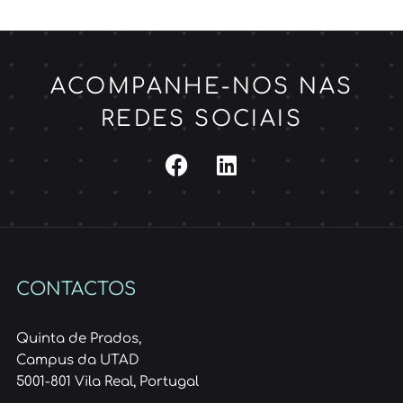
ACOMPANHE-NOS NAS
REDES SOCIAIS
CONTACTOS
Quinta de Prados,
Campus da UTAD
5001-801 Vila Real, Portugal