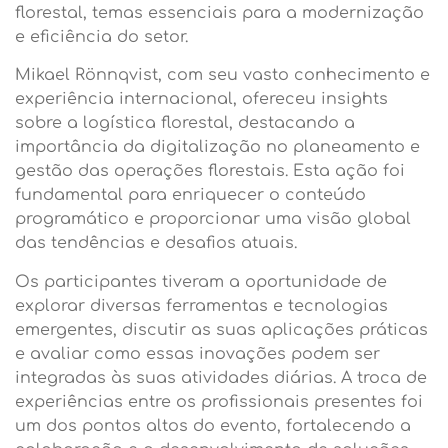
florestal, temas essenciais para a modernização
e eficiência do setor.
Mikael Rönnqvist, com seu vasto conhecimento e
experiência internacional, ofereceu insights
sobre a logística florestal, destacando a
importância da digitalização no planeamento e
gestão das operações florestais. Esta ação foi
fundamental para enriquecer o conteúdo
programático e proporcionar uma visão global
das tendências e desafios atuais.
Os participantes tiveram a oportunidade de
explorar diversas ferramentas e tecnologias
emergentes, discutir as suas aplicações práticas
e avaliar como essas inovações podem ser
integradas às suas atividades diárias. A troca de
experiências entre os profissionais presentes foi
um dos pontos altos do evento, fortalecendo a