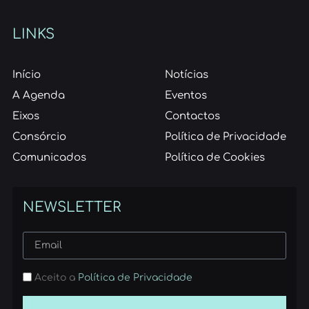
LINKS
Início
Notícias
A Agenda
Eventos
Eixos
Contactos
Consórcio
Política de Privacidade
Comunicados
Política de Cookies
NEWSLETTER
Aceito a
Política de Privacidade