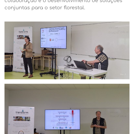
colaboração e o desenvolvimento de soluções
conjuntas para o setor florestal.