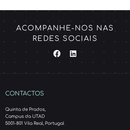
ACOMPANHE-NOS NAS
REDES SOCIAIS
CONTACTOS
Quinta de Prados,
Campus da UTAD
5001-801 Vila Real, Portugal