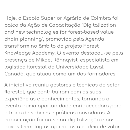
Hoje, a Escola Superior Agrária de Coimbra foi
palco da Ação de Capacitação “Digitalization
and new technologies for forest-based value
chain planning”, promovida pela Agenda
transForm no âmbito do projeto Forest
Knowledge Academy. O evento destacou-se pela
presença de Mikael Rönnqvist, especialista em
logística florestal da Universidade Laval,
Canadá, que atuou como um dos formadores.
A iniciativa reuniu gestores e técnicos do setor
florestal, que contribuíram com as suas
experiências e conhecimentos, tornando o
evento numa oportunidade enriquecedora para
a troca de saberes e práticas inovadoras. A
capacitação focou-se na digitalização e nas
novas tecnologias aplicadas à cadeia de valor