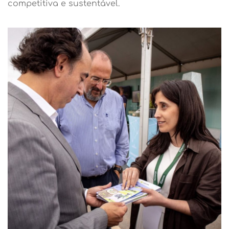
competitiva e sustentável.