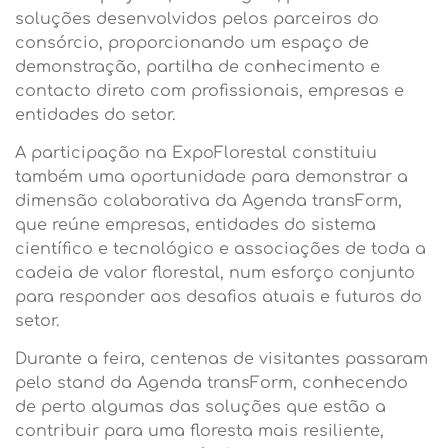
soluções desenvolvidos pelos parceiros do
consórcio, proporcionando um espaço de
demonstração, partilha de conhecimento e
contacto direto com profissionais, empresas e
entidades do setor.
A participação na ExpoFlorestal constituiu
também uma oportunidade para demonstrar a
dimensão colaborativa da Agenda transForm,
que reúne empresas, entidades do sistema
científico e tecnológico e associações de toda a
cadeia de valor florestal, num esforço conjunto
para responder aos desafios atuais e futuros do
setor.
Durante a feira, centenas de visitantes passaram
pelo stand da Agenda transForm, conhecendo
de perto algumas das soluções que estão a
contribuir para uma floresta mais resiliente,