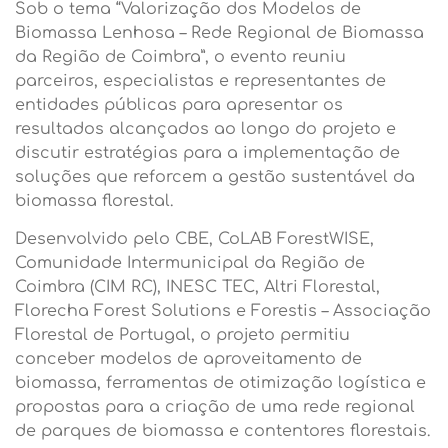
Sob o tema “Valorização dos Modelos de
Biomassa Lenhosa – Rede Regional de Biomassa
da Região de Coimbra”, o evento reuniu
parceiros, especialistas e representantes de
entidades públicas para apresentar os
resultados alcançados ao longo do projeto e
discutir estratégias para a implementação de
soluções que reforcem a gestão sustentável da
biomassa florestal.
Desenvolvido pelo CBE, CoLAB ForestWISE,
Comunidade Intermunicipal da Região de
Coimbra (CIM RC), INESC TEC, Altri Florestal,
Florecha Forest Solutions e Forestis – Associação
Florestal de Portugal, o projeto permitiu
conceber modelos de aproveitamento de
biomassa, ferramentas de otimização logística e
propostas para a criação de uma rede regional
de parques de biomassa e contentores florestais.