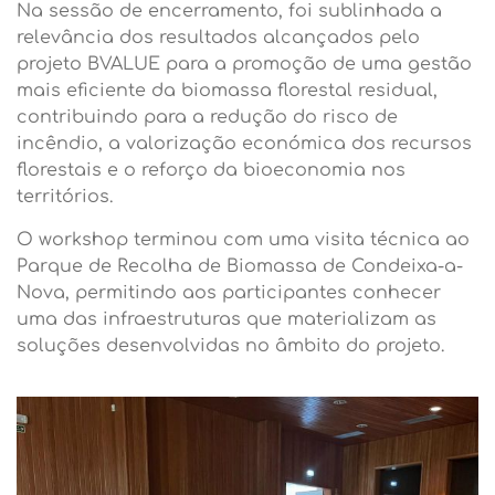
Na sessão de encerramento, foi sublinhada a
relevância dos resultados alcançados pelo
projeto BVALUE para a promoção de uma gestão
mais eficiente da biomassa florestal residual,
contribuindo para a redução do risco de
incêndio, a valorização económica dos recursos
florestais e o reforço da bioeconomia nos
territórios.
O workshop terminou com uma visita técnica ao
Parque de Recolha de Biomassa de Condeixa-a-
Nova, permitindo aos participantes conhecer
uma das infraestruturas que materializam as
soluções desenvolvidas no âmbito do projeto.