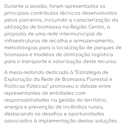
Durante a sessão, foram apresentados os
principais contributos técnicos desenvolvidos
pelos parceiros, incluindo a caracterização da
utilização de biomassa na Região Centro, a
proposta de uma rede intermunicipal de
infraestruturas de recolha e armazenamento,
metodologias para a localização de parques de
biomassa e modelos de otimização logística
para o transporte e valorização deste recurso.
A mesa-redonda dedicada à “Estratégia de
Exploração da Rede de Biomassa Florestal e
Políticas Públicas” promoveu o debate entre
representantes de entidades com
responsabilidades na gestão do território,
energia e prevenção de incêndios rurais,
destacando os desafios e oportunidades
associados à implementação destas soluções.