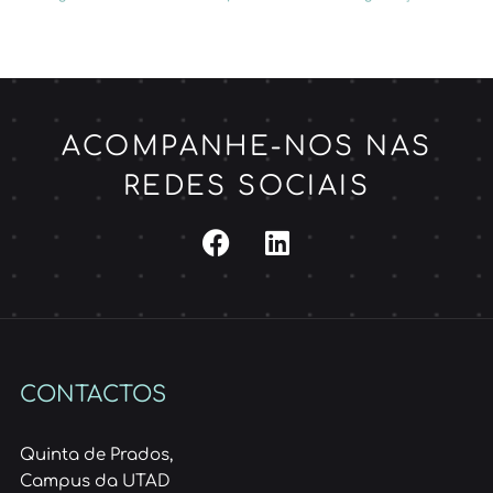
ACOMPANHE-NOS NAS
REDES SOCIAIS
CONTACTOS
Quinta de Prados,
Campus da UTAD