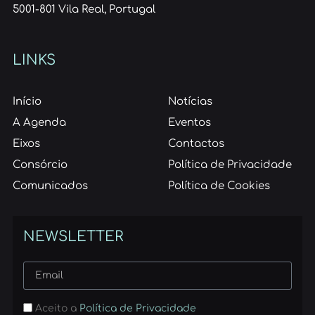
5001-801 Vila Real, Portugal
LINKS
Início
Notícias
A Agenda
Eventos
Eixos
Contactos
Consórcio
Política de Privacidade
Comunicados
Política de Cookies
NEWSLETTER
Aceito a
Política de Privacidade