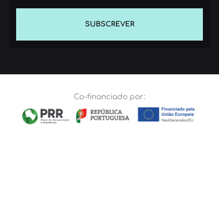
SUBSCREVER
Co-financiado por: