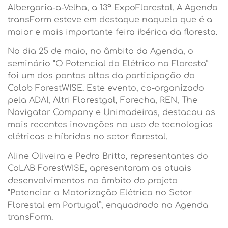
Albergaria-a-Velha, a 13ª ExpoFlorestal. A Agenda
transForm esteve em destaque naquela que é a
maior e mais importante feira ibérica da floresta.
No dia 25 de maio, no âmbito da Agenda, o
seminário “O Potencial do Elétrico na Floresta”
foi um dos pontos altos da participação do
Colab ForestWISE. Este evento, co-organizado
pela ADAI, Altri Florestgal, Forecha, REN, The
Navigator Company e Unimadeiras, destacou as
mais recentes inovações no uso de tecnologias
elétricas e híbridas no setor florestal.
Aline Oliveira e Pedro Britto, representantes do
CoLAB ForestWISE, apresentaram os atuais
desenvolvimentos no âmbito do projeto
“Potenciar a Motorização Elétrica no Setor
Florestal em Portugal”, enquadrado na Agenda
transForm.