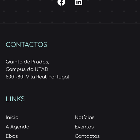
CONTACTOS
Quinta de Prados,
Campus da UTAD
5001-801 Vila Real, Portugal
LINKS
Início
Notícias
A Agenda
Eventos
Eixos
Contactos