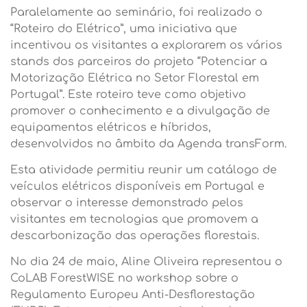
Paralelamente ao seminário, foi realizado o
“Roteiro do Elétrico”, uma iniciativa que
incentivou os visitantes a explorarem os vários
stands dos parceiros do projeto “Potenciar a
Motorização Elétrica no Setor Florestal em
Portugal”. Este roteiro teve como objetivo
promover o conhecimento e a divulgação de
equipamentos elétricos e híbridos,
desenvolvidos no âmbito da Agenda transForm.
Esta atividade permitiu reunir um catálogo de
veículos elétricos disponíveis em Portugal e
observar o interesse demonstrado pelos
visitantes em tecnologias que promovem a
descarbonização das operações florestais.
No dia 24 de maio, Aline Oliveira representou o
CoLAB ForestWISE no workshop sobre o
Regulamento Europeu Anti-Desflorestação