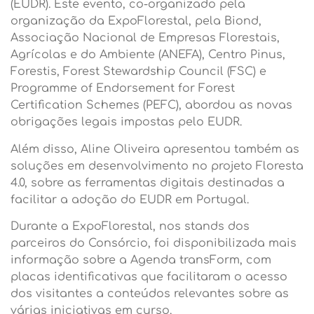
(EUDR). Este evento, co-organizado pela
organização da ExpoFlorestal, pela Biond,
Associação Nacional de Empresas Florestais,
Agrícolas e do Ambiente (ANEFA), Centro Pinus,
Forestis, Forest Stewardship Council (FSC) e
Programme of Endorsement for Forest
Certification Schemes (PEFC), abordou as novas
obrigações legais impostas pelo EUDR.
Além disso, Aline Oliveira apresentou também as
soluções em desenvolvimento no projeto Floresta
4.0, sobre as ferramentas digitais destinadas a
facilitar a adoção do EUDR em Portugal.
Durante a ExpoFlorestal, nos stands dos
parceiros do Consórcio, foi disponibilizada mais
informação sobre a Agenda transForm, com
placas identificativas que facilitaram o acesso
dos visitantes a conteúdos relevantes sobre as
várias iniciativas em curso.