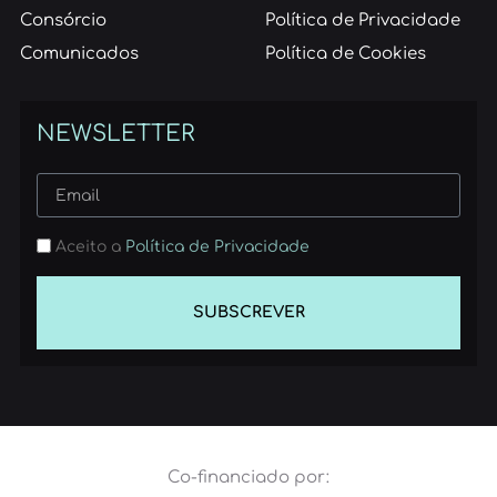
Consórcio
Política de Privacidade
Comunicados
Política de Cookies
NEWSLETTER
Aceito a
Política de Privacidade
SUBSCREVER
Co-financiado por: