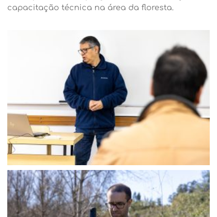
capacitação técnica na área da floresta.