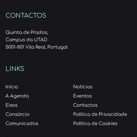
CONTACTOS
Quinta de Prados,
Campus da UTAD
5001-801 Vila Real, Portugal
LINKS
Início
Notícias
A Agenda
Eventos
Eixos
Contactos
Consórcio
Política de Privacidade
Comunicados
Política de Cookies