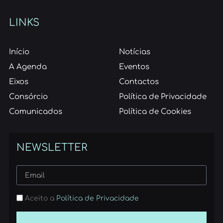
LINKS
Início
Notícias
A Agenda
Eventos
Eixos
Contactos
Consórcio
Política de Privacidade
Comunicados
Política de Cookies
NEWSLETTER
Aceito a
Política de Privacidade