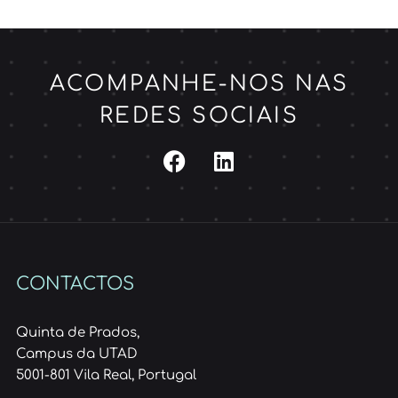
ACOMPANHE-NOS NAS
REDES SOCIAIS
CONTACTOS
Quinta de Prados,
Campus da UTAD
5001-801 Vila Real, Portugal