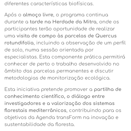
diferentes características biofísicas.
Após o
almoço livre
, o programa continua
durante a
tarde na Herdade da Mitra
, onde os
participantes terão oportunidade de realizar
uma
visita de campo às parcelas de Quercus
rotundifolia
, incluindo a observação de um perfil
de solo, numa sessão orientada por
especialistas. Esta componente prática permitirá
conhecer de perto o trabalho desenvolvido no
âmbito das parcelas permanentes e discutir
metodologias de monitorização ecológica.
Esta iniciativa pretende promover a
partilha de
conhecimento científico, o diálogo entre
investigadores e a valorização dos sistemas
florestais mediterrânicos
, contribuindo para os
objetivos da Agenda transForm na inovação e
sustentabilidade da floresta.