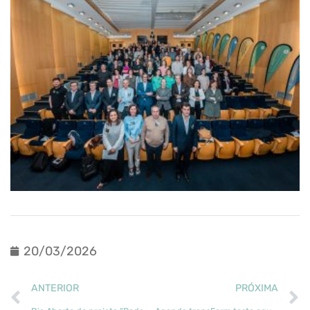
20/03/2026
ANTERIOR
PRÓXIMA