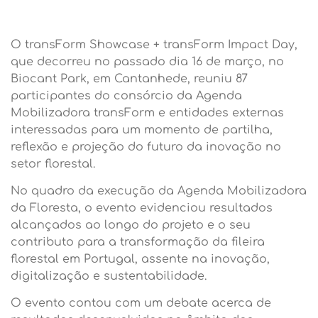
O transForm Showcase + transForm Impact Day,
que decorreu no passado dia 16 de março, no
Biocant Park, em Cantanhede, reuniu 87
participantes do consórcio da Agenda
Mobilizadora transForm e entidades externas
interessadas para um momento de partilha,
reflexão e projeção do futuro da inovação no
setor florestal.
No quadro da execução da Agenda Mobilizadora
da Floresta, o evento evidenciou resultados
alcançados ao longo do projeto e o seu
contributo para a transformação da fileira
florestal em Portugal, assente na inovação,
digitalização e sustentabilidade.
O evento contou com um debate acerca de