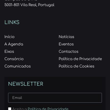
5001-801 Vila Real, Portugal
LINKS
Início
Notícias
A Agenda
Eventos
Eixos
Contactos
Consórcio
Política de Privacidade
Comunicados
Política de Cookies
NEWSLETTER
Aceito a
Política de Privacidade