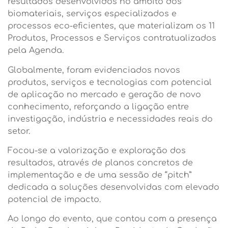
resultados desenvolvidos no âmbito dos
biomateriais, serviços especializados e
processos eco-eficientes, que materializam os 11
Produtos, Processos e Serviços contratualizados
pela Agenda.
Globalmente, foram evidenciados novos
produtos, serviços e tecnologias com potencial
de aplicação no mercado e geração de novo
conhecimento, reforçando a ligação entre
investigação, indústria e necessidades reais do
setor.
Focou-se a valorização e exploração dos
resultados, através de planos concretos de
implementação e de uma sessão de “pitch”
dedicada a soluções desenvolvidas com elevado
potencial de impacto.
Ao longo do evento, que contou com a presença