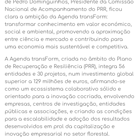
de Pedro Dominguinhos, Presidente da Comissão
Nacional de Acompanhamento do PRR, ficou
clara a ambição da Agenda transForm:
transformar conhecimento em valor económico,
social e ambiental, promovendo a aproximação
entre ciência e mercado e contribuindo para
uma economia mais sustentável e competitiva.
A Agenda transForm, criada no âmbito do Plano
de Recuperação e Resiliência (PRR), integra 56
entidades e 30 projetos, num investimento global
superior a 129 milhões de euros, afirmando-se
como um ecossistema colaborativo sólido e
orientado para a inovação cocriada, envolvendo
empresas, centros de investigação, entidades
públicas e associações, e criando as condições
para a escalabilidade e adoção dos resultados
desenvolvidos em prol da capitalização e
inovação empresarial no setor florestal.