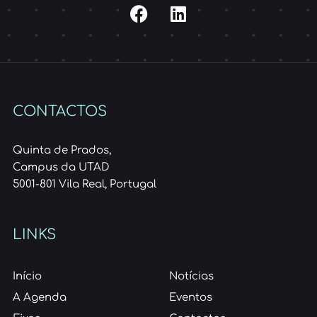
CONTACTOS
Quinta de Prados,
Campus da UTAD
5001-801 Vila Real, Portugal
LINKS
Início
Notícias
A Agenda
Eventos