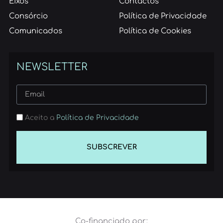
Eixos
Contactos
Consórcio
Política de Privacidade
Comunicados
Política de Cookies
NEWSLETTER
Aceito a
Política de Privacidade
SUBSCREVER
Co-financiado por: