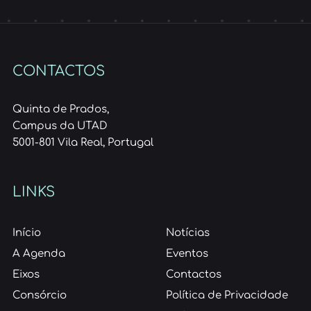
CONTACTOS
Quinta de Prados,
Campus da UTAD
5001-801 Vila Real, Portugal
LINKS
Início
Notícias
A Agenda
Eventos
Eixos
Contactos
Consórcio
Política de Privacidade