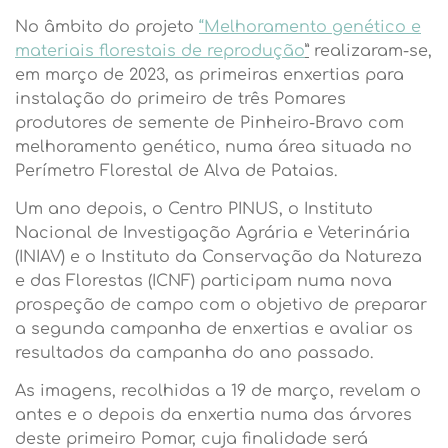
No âmbito do projeto
“Melhoramento genético e
materiais florestais de reprodução
”
realizaram-se,
em março de 2023, as primeiras enxertias para
instalação do primeiro de três Pomares
produtores de semente de Pinheiro-Bravo com
melhoramento genético, numa área situada no
Perímetro Florestal de Alva de Pataias.
Um ano depois, o Centro PINUS, o Instituto
Nacional de Investigação Agrária e Veterinária
(INIAV) e o Instituto da Conservação da Natureza
e das Florestas (ICNF) participam numa nova
prospeção de campo com o objetivo de preparar
a segunda campanha de enxertias e avaliar os
resultados da campanha do ano passado.
As imagens, recolhidas a 19 de março, revelam o
antes e o depois da enxertia numa das árvores
deste primeiro Pomar, cuja finalidade será