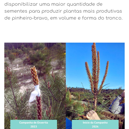
disponibilizar uma maior quantidade de
sementes para produzir plantas mais produtivas
de pinheiro-bravo, em volume e forma do tronco.