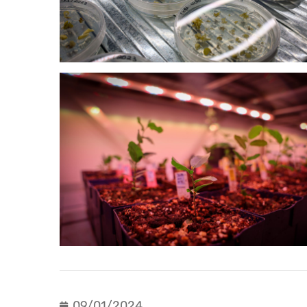
09/01/2024