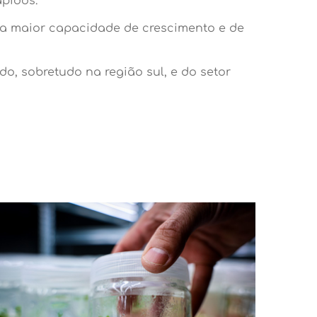
pidos.
ma maior capacidade de crescimento e de
, sobretudo na região sul, e do setor