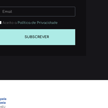
Aceito a
Política de Privacidade
SUBSCREVER